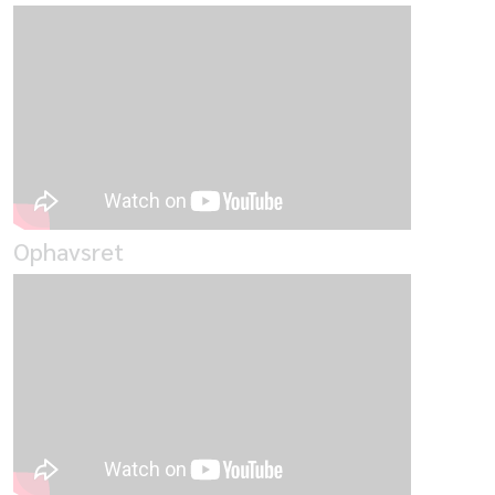
Ophavsret