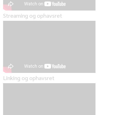
Streaming og ophavsret
Linking og ophavsret