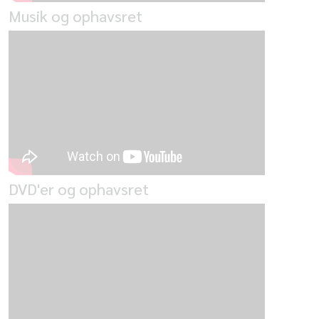
Musik og ophavsret
DVD'er og ophavsret